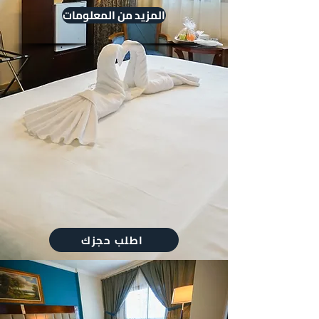
المزيد من المعلومات
اطلب حجزك